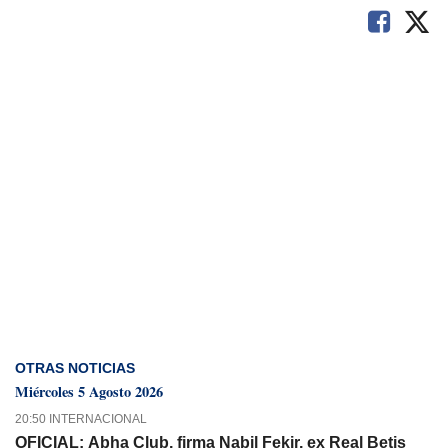
OTRAS NOTICIAS
Miércoles 5 Agosto 2026
20:50 INTERNACIONAL
OFICIAL: Abha Club, firma Nabil Fekir, ex Real Betis