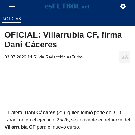
NOTICIAS
OFICIAL: Villarrubia CF, firma
Dani Cáceres
03.07.2026 14:51 de
Redacción esFutbol
El lateral
Dani Cáceres
(25), quien formó parte del CD
Tarancón en el ejercicio 25/26, se convierte en refuerzo del
Villarrubia CF
para el nuevo curso.