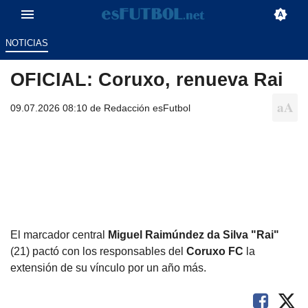
NOTICIAS
OFICIAL: Coruxo, renueva Rai
09.07.2026 08:10 de
Redacción esFutbol
El marcador central
Miguel Raimúndez da Silva "Rai"
(21) pactó con los responsables del
Coruxo FC
la
extensión de su vínculo por un año más.