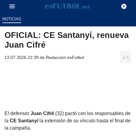
NOTICIAS
OFICIAL: CE Santanyí, renueva
Juan Cifré
13.07.2026 22:39 de
Redacción esFutbol
El defensor
Juan Cifré
(32) pactó con los responsables de
la
CE Santanyí
la extensión de su vínculo hasta el final de
la campaña.