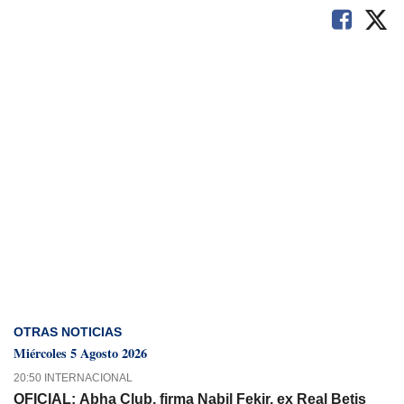
OTRAS NOTICIAS
Miércoles 5 Agosto 2026
20:50 INTERNACIONAL
OFICIAL: Abha Club, firma Nabil Fekir, ex Real Betis