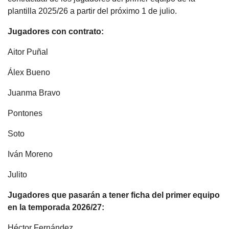
plantilla 2025/26 a partir del próximo 1 de julio.
Jugadores con contrato:
Aitor Puñal
Álex Bueno
Juanma Bravo
Pontones
Soto
Iván Moreno
Julito
Jugadores que pasarán a tener ficha del primer equipo
en la temporada 2026/27:
Héctor Fernández