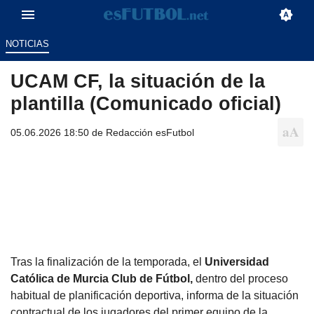
NOTICIAS
UCAM CF, la situación de la
plantilla (Comunicado oficial)
05.06.2026 18:50 de
Redacción esFutbol
Tras la finalización de la temporada, el
Universidad
Católica de Murcia Club de Fútbol,
dentro del proceso
habitual de planificación deportiva, informa de la situación
contractual de los jugadores del primer equipo de la