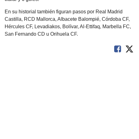
En su historial también figuran pasos por Real Madrid
Castilla, RCD Mallorca, Albacete Balompié, Córdoba CF,
Hércules CF, Levadiakos, Bolívar, Al-Ettifaq, Marbella FC,
San Fernando CD u Orihuela CF.