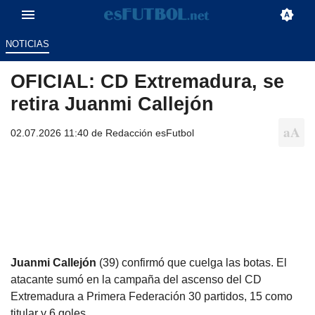
NOTICIAS
OFICIAL: CD Extremadura, se
retira Juanmi Callejón
02.07.2026 11:40 de
Redacción esFutbol
Juanmi Callejón
(39) confirmó que cuelga las botas. El
atacante sumó en la campaña del ascenso del CD
Extremadura a Primera Federación 30 partidos, 15 como
titular y 6 goles.