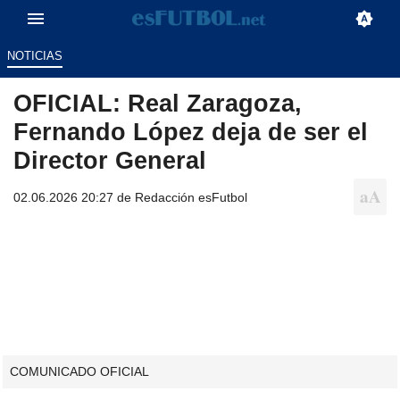
NOTICIAS
OFICIAL: Real Zaragoza,
Fernando López deja de ser el
Director General
02.06.2026 20:27 de
Redacción esFutbol
COMUNICADO OFICIAL