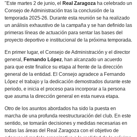
"Este martes 2 de junio, el
Real Zaragoza
ha celebrado un
Consejo de Administración tras la conclusión de la
temporada 2025-26. Durante esta reunión se ha realizado
un análisis exhaustivo de la campaña y se han definido las
primeras líneas de actuación para sentar las bases del
proyecto deportivo e institucional de la próxima temporada.
En primer lugar, el Consejo de Administración y el director
general,
Fernando López
, han alcanzado un acuerdo
para que este finalice su etapa al frente de la dirección
general de la entidad. El Consejo agradece a Fernando
López el trabajo y la dedicación demostrados durante este
periodo, e inicia el proceso para incorporar a la persona
que asuma la dirección general en esta nueva etapa.
Otro de los asuntos abordados ha sido la puesta en
marcha de una profunda reestructuración del club. En este
sentido, se tomarán decisiones y medidas necesarias en
todas las áreas del Real Zaragoza con el objetivo de