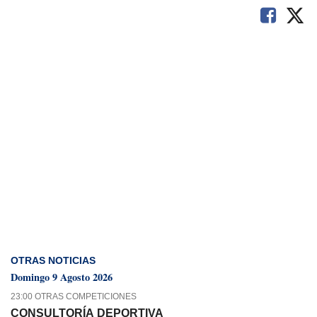
OTRAS NOTICIAS
Domingo 9 Agosto 2026
23:00 OTRAS COMPETICIONES
CONSULTORÍA DEPORTIVA