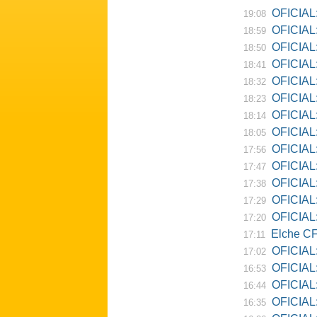
OFICIAL: D
19:08
OFICIAL:
18:59
OFICIAL:
18:50
OFICIAL: Ne
18:41
OFICIAL:
18:32
OFICIAL:
18:23
OFICIAL:
18:14
OFICIAL:
18:05
OFICIAL:
17:56
OFICIAL:
17:47
OFICIAL:
17:38
OFICIAL:
17:29
OFICIAL: 
17:20
Elche CF
17:11
OFICIAL:
17:02
OFICIAL:
16:53
OFICIAL:
16:44
OFICIAL:
16:35