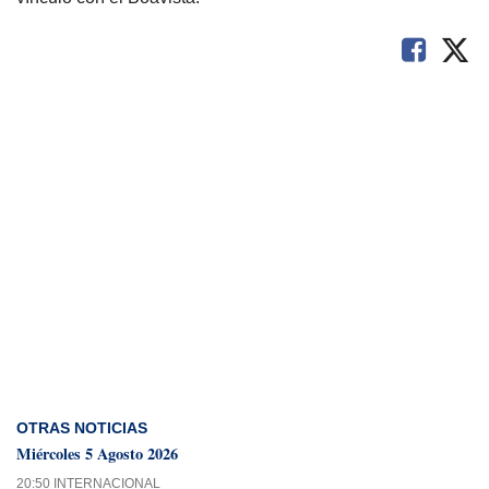
OTRAS NOTICIAS
Miércoles 5 Agosto 2026
20:50 INTERNACIONAL