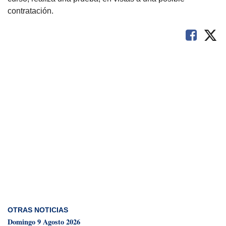
contratación.
OTRAS NOTICIAS
Domingo 9 Agosto 2026