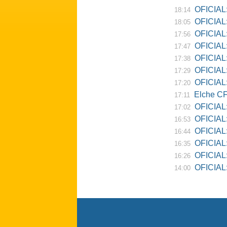
OFICIAL:
18:14
OFICIAL:
18:05
OFICIAL:
17:56
OFICIAL:
17:47
OFICIAL:
17:38
OFICIAL:
17:29
OFICIAL: 
17:20
Elche CF
17:11
OFICIAL:
17:02
OFICIAL:
16:53
OFICIAL:
16:44
OFICIAL:
16:35
OFICIAL: 
16:26
OFICIAL: Re
14:00