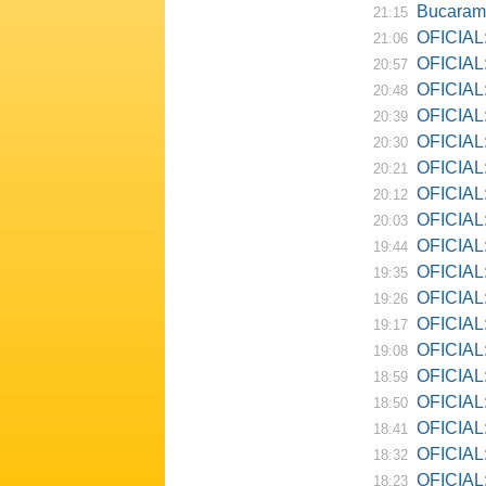
Bucarama
21:15
OFICIAL:
21:06
OFICIAL:
20:57
OFICIAL:
20:48
OFICIAL:
20:39
OFICIAL:
20:30
OFICIAL:
20:21
OFICIAL:
20:12
OFICIAL:
20:03
OFICIAL:
19:44
OFICIAL: R
19:35
OFICIAL:
19:26
OFICIAL:
19:17
OFICIAL: D
19:08
OFICIAL:
18:59
OFICIAL:
18:50
OFICIAL: Ne
18:41
OFICIAL:
18:32
OFICIAL:
18:23