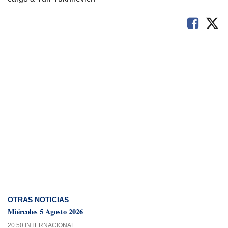
OTRAS NOTICIAS
Miércoles 5 Agosto 2026
20:50 INTERNACIONAL