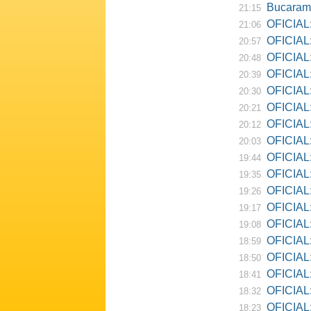
Bucarama
21:15
OFICIAL:
21:06
OFICIAL:
20:57
OFICIAL:
20:48
OFICIAL:
20:39
OFICIAL:
20:30
OFICIAL:
20:21
OFICIAL:
20:12
OFICIAL:
20:03
OFICIAL:
19:44
OFICIAL: R
19:35
OFICIAL:
19:26
OFICIAL:
19:17
OFICIAL: D
19:08
OFICIAL:
18:59
OFICIAL:
18:50
OFICIAL: Ne
18:41
OFICIAL:
18:32
OFICIAL:
18:23