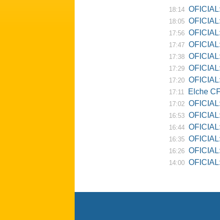
OFICIAL:
18:14
OFICIAL:
18:05
OFICIAL:
17:56
OFICIAL:
17:47
OFICIAL:
17:38
OFICIAL:
17:29
OFICIAL: 
17:20
Elche CF
17:11
OFICIAL:
17:02
OFICIAL:
16:53
OFICIAL:
16:44
OFICIAL:
16:35
OFICIAL: 
16:26
OFICIAL: Re
14:00