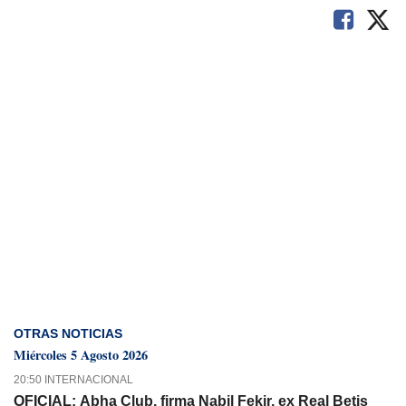
OTRAS NOTICIAS
Miércoles 5 Agosto 2026
20:50 INTERNACIONAL
OFICIAL: Abha Club, firma Nabil Fekir, ex Real Betis