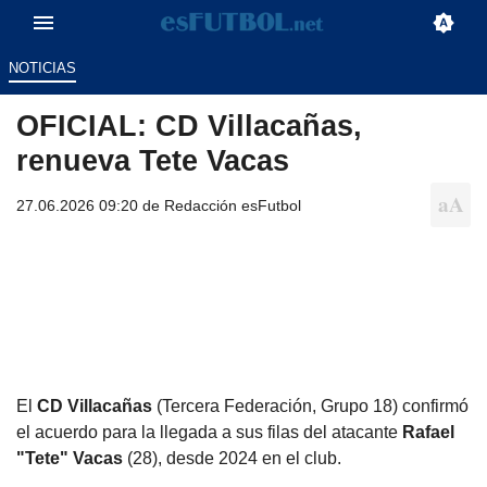
NOTICIAS
OFICIAL: CD Villacañas,
renueva Tete Vacas
27.06.2026 09:20 de
Redacción esFutbol
El
CD Villacañas
(Tercera Federación, Grupo 18) confirmó
el acuerdo para la llegada a sus filas del atacante
Rafael
"Tete" Vacas
(28), desde 2024 en el club.