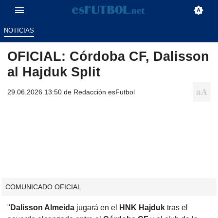
NOTICIAS
OFICIAL: Córdoba CF, Dalisson
al Hajduk Split
29.06.2026 13:50 de
Redacción esFutbol
COMUNICADO OFICIAL
"
Dalisson Almeida
jugará en el
HNK Hajduk
tras el