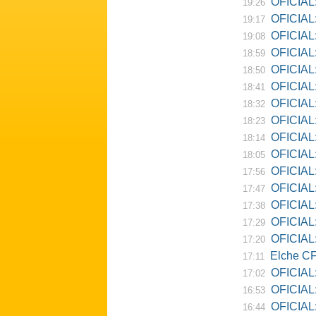
OFICIAL:
19:26
OFICIAL:
19:17
OFICIAL: D
19:08
OFICIAL:
18:59
OFICIAL:
18:50
OFICIAL: Ne
18:41
OFICIAL:
18:32
OFICIAL:
18:23
OFICIAL:
18:14
OFICIAL:
18:05
OFICIAL:
17:56
OFICIAL:
17:47
OFICIAL:
17:38
OFICIAL:
17:29
OFICIAL: 
17:20
Elche CF
17:11
OFICIAL:
17:02
OFICIAL:
16:53
OFICIAL:
16:44