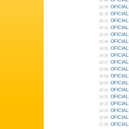
20:48
OFICIAL:
20:39
OFICIAL:
20:30
OFICIAL:
20:21
OFICIAL:
20:12
OFICIAL:
20:03
OFICIAL:
19:44
OFICIAL: R
19:35
OFICIAL:
19:26
OFICIAL:
19:17
OFICIAL: D
19:08
OFICIAL:
18:59
OFICIAL:
18:50
OFICIAL: Ne
18:41
OFICIAL:
18:32
OFICIAL:
18:23
OFICIAL:
18:14
OFICIAL:
18:05
OFICIAL:
17:56