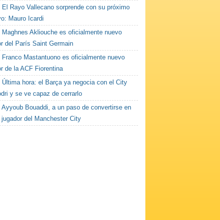
El Rayo Vallecano sorprende con su próximo
vo: Mauro Icardi
Maghnes Akliouche es oficialmente nuevo
or del París Saint Germain
Franco Mastantuono es oficialmente nuevo
r de la ACF Fiorentina
Última hora: el Barça ya negocia con el City
dri y se ve capaz de cerrarlo
Ayyoub Bouaddi, a un paso de convertirse en
 jugador del Manchester City