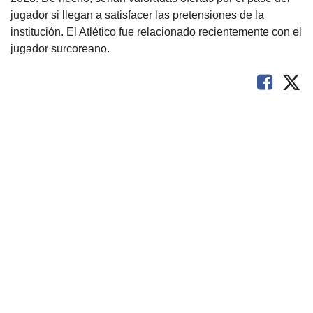
jugador si llegan a satisfacer las pretensiones de la
institución. El Atlético fue relacionado recientemente con el
jugador surcoreano.