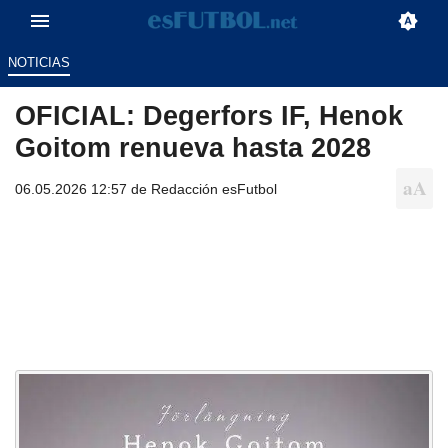
NOTICIAS
OFICIAL: Degerfors IF, Henok
Goitom renueva hasta 2028
06.05.2026 12:57 de
Redacción esFutbol