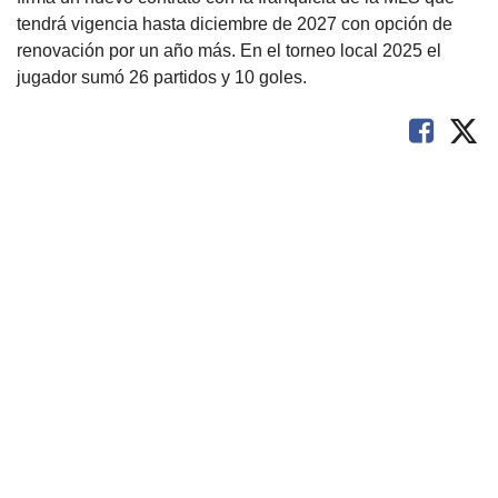
tendrá vigencia hasta diciembre de 2027 con opción de
renovación por un año más. En el torneo local 2025 el
jugador sumó 26 partidos y 10 goles.