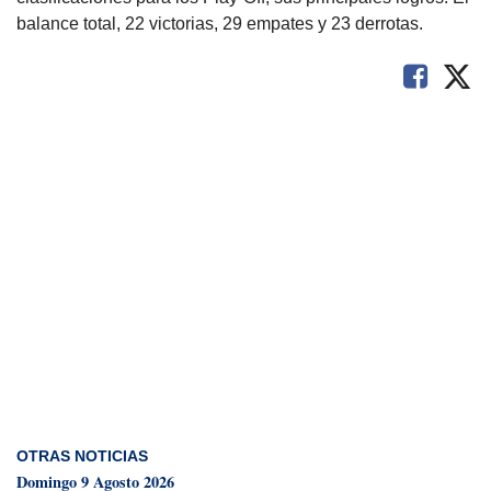
balance total, 22 victorias, 29 empates y 23 derrotas.
OTRAS NOTICIAS
Domingo 9 Agosto 2026