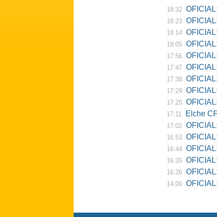
OFICIAL:
18:32
OFICIAL:
18:23
OFICIAL:
18:14
OFICIAL:
18:05
OFICIAL:
17:56
OFICIAL:
17:47
OFICIAL:
17:38
OFICIAL:
17:29
OFICIAL: 
17:20
Elche CF
17:11
OFICIAL:
17:02
OFICIAL:
16:53
OFICIAL:
16:44
OFICIAL:
16:35
OFICIAL: 
16:26
OFICIAL: Re
14:00