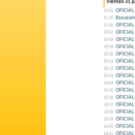
Viernes 31 ju
OFICIAL:
23:06
Bucarama
21:15
OFICIAL:
21:06
OFICIAL:
20:57
OFICIAL:
20:48
OFICIAL:
20:39
OFICIAL:
20:30
OFICIAL:
20:21
OFICIAL:
20:12
OFICIAL:
20:03
OFICIAL:
19:44
OFICIAL: R
19:35
OFICIAL:
19:26
OFICIAL:
19:17
OFICIAL: D
19:08
OFICIAL:
18:59
OFICIAL:
18:50
OFICIAL: Ne
18:41