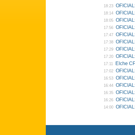
OFICIAL:
18:23
OFICIAL:
18:14
OFICIAL:
18:05
OFICIAL:
17:56
OFICIAL:
17:47
OFICIAL:
17:38
OFICIAL:
17:29
OFICIAL: 
17:20
Elche CF
17:11
OFICIAL:
17:02
OFICIAL:
16:53
OFICIAL:
16:44
OFICIAL:
16:35
OFICIAL: 
16:26
OFICIAL: Re
14:00