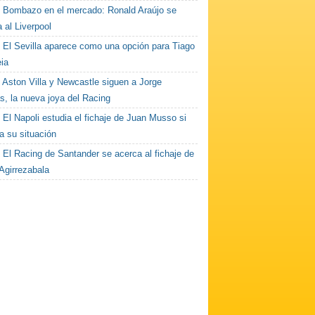
Bombazo en el mercado: Ronald Araújo se
 al Liverpool
El Sevilla aparece como una opción para Tiago
ia
Aston Villa y Newcastle siguen a Jorge
s, la nueva joya del Racing
El Napoli estudia el fichaje de Juan Musso si
a su situación
El Racing de Santander se acerca al fichaje de
Agirrezabala