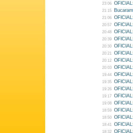
OFICIAL:
23:06
Bucarama
21:15
OFICIAL:
21:06
OFICIAL:
20:57
OFICIAL:
20:48
OFICIAL:
20:39
OFICIAL:
20:30
OFICIAL:
20:21
OFICIAL:
20:12
OFICIAL:
20:03
OFICIAL:
19:44
OFICIAL: R
19:35
OFICIAL:
19:26
OFICIAL:
19:17
OFICIAL: D
19:08
OFICIAL:
18:59
OFICIAL:
18:50
OFICIAL: Ne
18:41
OFICIAL:
18:32