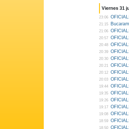
Viernes 31 ju
OFICIAL:
23:06
Bucarama
21:15
OFICIAL:
21:06
OFICIAL:
20:57
OFICIAL:
20:48
OFICIAL:
20:39
OFICIAL:
20:30
OFICIAL:
20:21
OFICIAL:
20:12
OFICIAL:
20:03
OFICIAL:
19:44
OFICIAL: R
19:35
OFICIAL:
19:26
OFICIAL:
19:17
OFICIAL: D
19:08
OFICIAL:
18:59
OFICIAL:
18:50