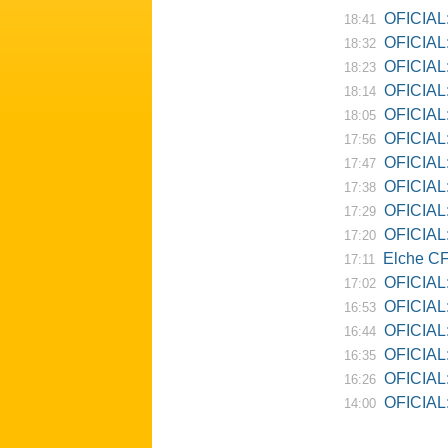
OFICIAL: Ne
18:41
OFICIAL:
18:32
OFICIAL:
18:23
OFICIAL:
18:14
OFICIAL:
18:05
OFICIAL:
17:56
OFICIAL:
17:47
OFICIAL:
17:38
OFICIAL:
17:29
OFICIAL: 
17:20
Elche CF
17:11
OFICIAL:
17:02
OFICIAL:
16:53
OFICIAL:
16:44
OFICIAL:
16:35
OFICIAL: 
16:26
OFICIAL: Re
14:00