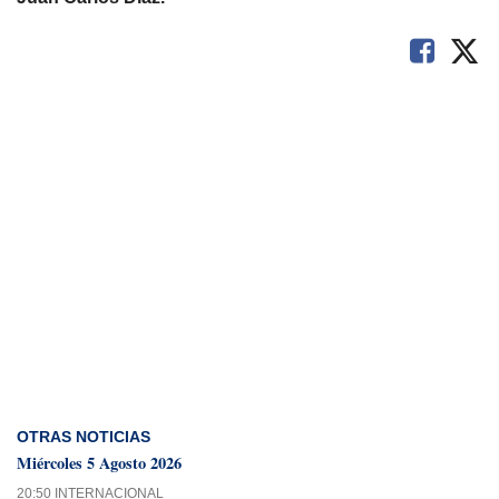
OTRAS NOTICIAS
Miércoles 5 Agosto 2026
20:50 INTERNACIONAL