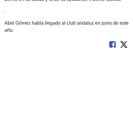
.
Abel Gómez había llegado al club andaluz en junio de este
año.