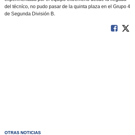
del técníco, no pudo pasar de la quinta plaza en el Grupo 4
de Segunda División B.​
OTRAS NOTICIAS