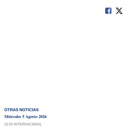
OTRAS NOTICIAS
Miércoles 5 Agosto 2026
20:50 INTERNACIONAL