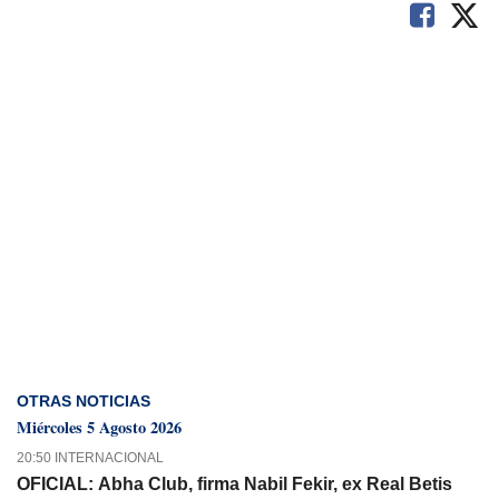
OTRAS NOTICIAS
Miércoles 5 Agosto 2026
20:50 INTERNACIONAL
OFICIAL: Abha Club, firma Nabil Fekir, ex Real Betis