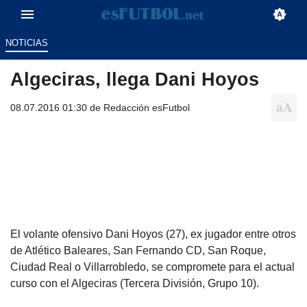
NOTICIAS
Algeciras, llega Dani Hoyos
08.07.2016 01:30 de
Redacción esFutbol
El volante ofensivo Dani Hoyos (27), ex jugador entre otros
de Atlético Baleares, San Fernando CD, San Roque,
Ciudad Real o Villarrobledo, se compromete para el actual
curso con el Algeciras (Tercera División, Grupo 10).