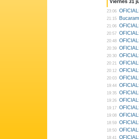
Viernes 31 ju
OFICIAL:
23:06
Bucarama
21:15
OFICIAL:
21:06
OFICIAL:
20:57
OFICIAL:
20:48
OFICIAL:
20:39
OFICIAL:
20:30
OFICIAL:
20:21
OFICIAL:
20:12
OFICIAL:
20:03
OFICIAL:
19:44
OFICIAL: R
19:35
OFICIAL:
19:26
OFICIAL:
19:17
OFICIAL: D
19:08
OFICIAL:
18:59
OFICIAL:
18:50
OFICIAL: Ne
18:41