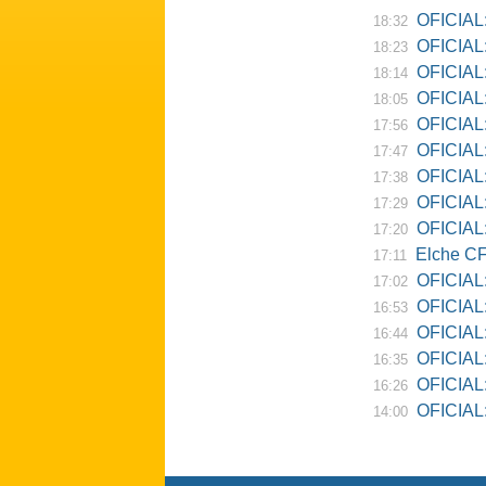
OFICIAL:
18:32
OFICIAL:
18:23
OFICIAL:
18:14
OFICIAL:
18:05
OFICIAL:
17:56
OFICIAL:
17:47
OFICIAL:
17:38
OFICIAL:
17:29
OFICIAL: 
17:20
Elche CF
17:11
OFICIAL:
17:02
OFICIAL:
16:53
OFICIAL:
16:44
OFICIAL:
16:35
OFICIAL: 
16:26
OFICIAL: Re
14:00