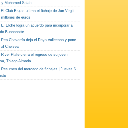
 y Mohamed Salah
El Club Brujas ultima el fichaje de Jan Virgili
 millones de euros
El Elche logra un acuerdo para incorporar a
do Buonanotte
Pep Chavarría deja el Rayo Vallecano y pone
 al Chelsea
River Plate cierra el regreso de su joven
sa, Thiago Almada
Resumen del mercado de fichajes | Jueves 6
osto