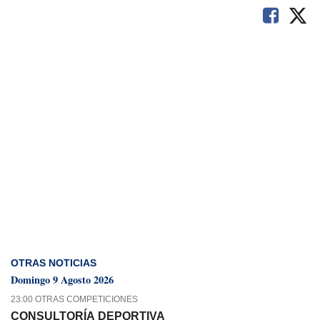
OTRAS NOTICIAS
Domingo 9 Agosto 2026
23:00 OTRAS COMPETICIONES
CONSULTORÍA DEPORTIVA